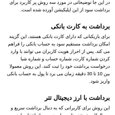
در این جا توضیحاتی در مورد سه روش پر کاربرد برای
برداشت سود از این اپلیکیشن آورده شده است.
برداشت به کارت بانکی
برای بازیکنانی که دارای کارت بانکی هستند، این گزینه
امکان برداشت مستقیم سود به حساب بانکی را فراهم
می کند. پس از احراز هویت کاربران می توانند با وارد
کردن شماره کارت، شماره حساب و شماره شبا
درخواست برداشت خود را ثبت کنند. این روش معمولا
بین 10 تا 30 دقیقه زمان می برد تا پول به حساب بانکی
واریز شود.
برداشت با ارز دیجیتال تتر
این روش برای کاربرانی که به دنبال برداشت سریع و