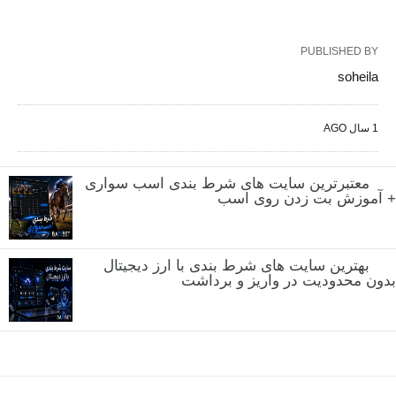
PUBLISHED BY
soheila
1 سال AGO
معتبرترین سایت های شرط بندی اسب سواری
+ آموزش بت زدن روی اسب
بهترین سایت های شرط بندی با ارز دیجیتال
بدون محدودیت در واریز و برداشت