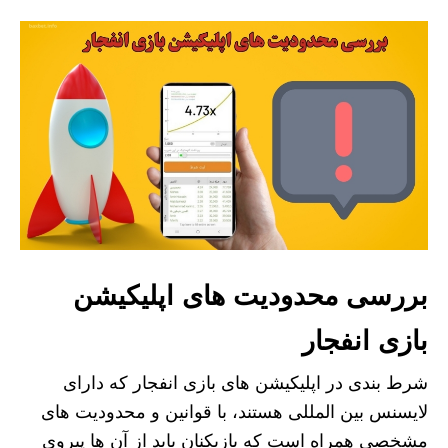
بررسی محدودیت های اپلیکیشن
بازی انفجار
شرط بندی در اپلیکیشن های بازی انفجار که دارای
لایسنس بین المللی هستند، با قوانین و محدودیت های
مشخصی همراه است که بازیکنان باید از آن ها پیروی