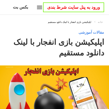
ورود به پنل سایت شرط بندی
بکس بت
خانه
اپلیکیشن بازی انفجار با لینک دانلود مستقیم
مقالات آموزشی
اپلیکیشن بازی انفجار با لینک
دانلود مستقیم