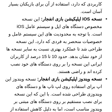
کاربردی که دارد، استفاده از آن برای بازیکنان بسیار
آسان است.
نسخه iOS اپلیکیشن بازی انفجار:
این نسخه
مخصوص دستگاه های اپل و سیستم عامل iOS
است. با توجه به محدودیت های این سیستم عامل و
خصوصیات منحصر به فردی که دارد، این نسخه
طراحی شد تا عملکرد بهتری نسبت به سایر نسخه ها
از خود نشان بدهد. حدود 10 تا 15 درصد از کاربران
ایرانی این نسخه را بر روی دستگاه های خود نصب
کرده اند و راضی هستند.
نسخه ویندوز اپلیکیشن بازی انفجار:
نسخه ویندوز این
اپ برای استفاده روی لپ تاپ ها و دستگاه های
ویندوزی طراحی شده است. با این که این نسخه
برای نصب مستقیم بر روی دستگاه های مبتنی بر
ویندوز مناسب است، اما به دلیل کاهش استفاده از