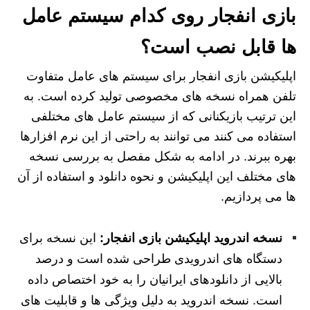
بازی انفجار روی کدام سیستم عامل
ها قابل نصب است؟
اپلیکیشن بازی انفجار برای سیستم های عامل متفاوت
تلفن همراه نسخه های مخصوصی تولید کرده است. به
این ترتیب بازیکنانی که از سیستم عامل های مختلفی
استفاده می کنند می توانند به راحتی از این نرم افزارها
بهره ببرند. در ادامه به شکل مفصل به بررسی نسخه
های مختلف این اپلیکیشن و نحوه دانلود و استفاده از آن
ها می پردازیم.
نسخه اندروید اپلیکیشن بازی انفجار:
این نسخه برای
دستگاه های اندرویدی طراحی شده است و درصد
بالایی از دانلودهای ایرانیان را به خود اختصاص داده
است. نسخه اندروید به دلیل ویژگی ها و قابلیت های