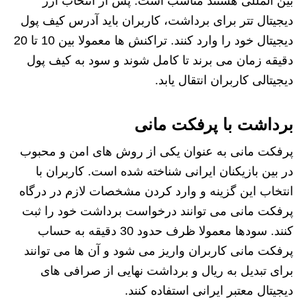
بین المللی هستند مناسب است. پس از انتخاب ارز
دیجیتال تتر برای برداشت، کاربران باید آدرس کیف پول
دیجیتال خود را وارد کنند. تراکنش ها معمولا بین 10 تا 20
دقیقه زمان می برند تا کامل شوند و سود به کیف پول
دیجیتالی کاربران انتقال یابد.
برداشت با پرفکت مانی
پرفکت مانی به عنوان یکی از روش های امن و محبوب
در بین بازیکنان ایرانی شناخته شده است. کاربران با
انتخاب این گزینه و وارد کردن مشخصات لازم در درگاه
پرفکت مانی می توانند درخواست برداشت خود را ثبت
کنند. سودها معمولا ظرف حدود 30 دقیقه به حساب
پرفکت مانی کاربران واریز می شود و آن ها می توانند
برای تبدیل به ریال و برداشت نهایی از صرافی های
دیجیتال معتبر ایرانی استفاده کنند.