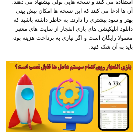
استفاده می کنند و نسخه هایی پولی پیشنهاد می دهند.
آن ها ادعا می کنند که این نسخه ها امکان پیش بینی
بهتر و سود بیشتری را دارند. به خاطر داشته باشید که
دانلود اپلیکیشن های بازی انفجار از سایت های معتبر
معمولا رایگان است و اگر نیازی به پرداخت هزینه بود،
باید به آن شک کنید.