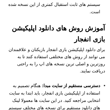
سیستم های ثابت استقبال کمتری از این نسخه شده
است.
آموزش روش های دانلود اپلیکیشن
بازی انفجار
برای دانلود اپلیکیشن بازی انفجار بازیکنان و علاقمندان
می توانند از روش های مختلفی استفاده کنند تا به
روزترین و اصلی ترین نسخه های اپ را به راحتی
دریافت نمایند.
دسترسی مستقیم از سایت مبدا:
هنگام تصمیم به
استفاده از اپلیکیشن بازی انفجار، باید ابتدا به سایت
انتخابی مراجعه کنید. در این سایت ها معمولا لینک
های دانلود مستقیم برای نسخه های مختلف سیستم