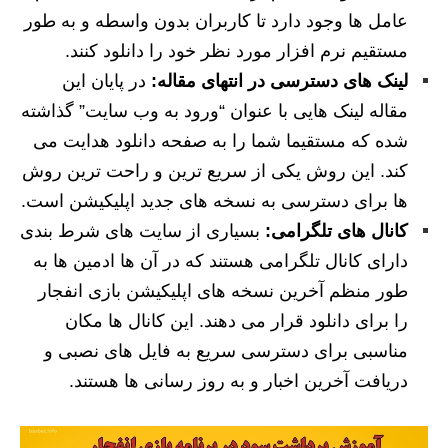
عامل ها وجود دارد تا کاربران بدون واسطه و به طور
مستقیم نرم افزار مورد نظر خود را دانلود کنند.
لینک های دسترسی در انتهای مقاله:
در پایان این
مقاله لینک هایی با عنوان “ورود به وب سایت” گذاشته
شده که مستقیما شما را به صفحه دانلود هدایت می
کند. این روش یکی از سریع ترین و راحت ترین روش
ها برای دسترسی به نسخه های جدید اپلیکیشن است.
کانال های تلگرامی:
بسیاری از سایت های شرط بندی
دارای کانال تلگرامی هستند که در آن ها ادمین ها به
طور منظم آخرین نسخه های اپلیکیشن بازی انفجار
را برای دانلود قرار می دهند. این کانال ها مکان
مناسبی برای دسترسی سریع به فایل های نصبی و
دریافت آخرین اخبار و به روز رسانی ها هستند.