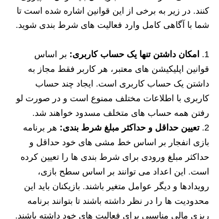
کنند. در زیر به برخی از این قوانین اشاره شده است تا
شما با آگاهی کامل وارد فعالیت های شرط بندی شوید.
امکان داشتن تنها یک حساب کاربری:
بر اساس
قوانین اپلیکیشن های معتبر، هر کاربر فقط مجاز به
داشتن یک حساب کاربری است. ایجاد چند حساب
کاربری با اطلاعات مختلف ممنوع است و در صورت لو
رفتن همه حساب های متخلف مسدود خواهند شد.
تعیین حداقل و حداکثر مبلغ شرط بندی:
هر برنامه
بازی انفجار بر اساس خط مشی های خود حداقل و
حداکثر مبلغ ورودی برای شرط بندی ها را تعیین کرده
است. این اعداد می توانند بر اساس سطح بازی،
رویدادها و دیگر عوامل متغیر باشند. بازیکنان باید این
محدودیت ها را در نظر داشته باشند تا بتوانند برنامه
ریزی مالی مناسبی برای فعالیت های خود داشته باشند.