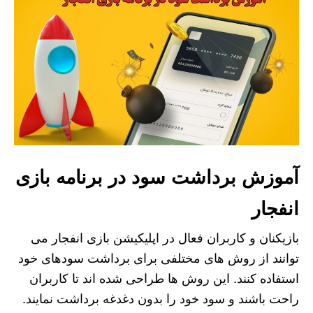
آموزش برداشت سود در برنامه بازی
انفجار
بازیکنان و کاربران فعال در اپلیکیشن بازی انفجار می
توانند از روش های مختلفی برای برداشت سودهای خود
استفاده کنند. این روش ها طراحی شده اند تا کاربران
راحت باشند و سود خود را بدون دغدغه برداشت نمایند.