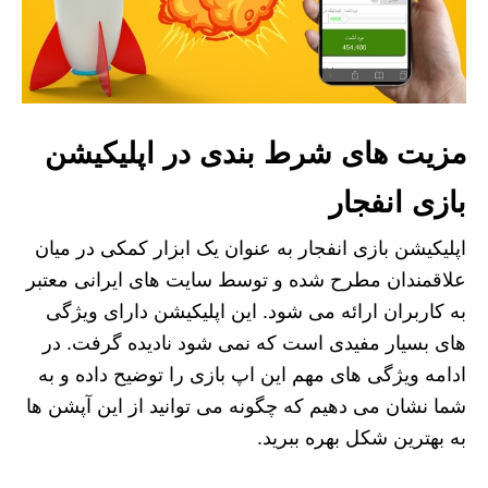
مزیت های شرط بندی در اپلیکیشن
بازی انفجار
اپلیکیشن بازی انفجار به عنوان یک ابزار کمکی در میان
علاقمندان مطرح شده و توسط سایت های ایرانی معتبر
به کاربران ارائه می شود. این اپلیکیشن دارای ویژگی
های بسیار مفیدی است که نمی شود نادیده گرفت. در
ادامه ویژگی های مهم این اپ بازی را توضیح داده و به
شما نشان می دهیم که چگونه می توانید از این آپشن ها
به بهترین شکل بهره ببرید.