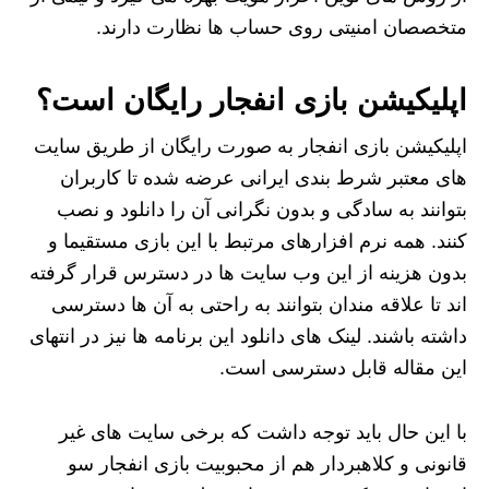
متخصصان امنیتی روی حساب ها نظارت دارند.
اپلیکیشن بازی انفجار رایگان است؟
اپلیکیشن بازی انفجار به صورت رایگان از طریق سایت
های معتبر شرط بندی ایرانی عرضه شده تا کاربران
بتوانند به سادگی و بدون نگرانی آن را دانلود و نصب
کنند. همه نرم افزارهای مرتبط با این بازی مستقیما و
بدون هزینه از این وب سایت ها در دسترس قرار گرفته
اند تا علاقه مندان بتوانند به راحتی به آن ها دسترسی
داشته باشند. لینک های دانلود این برنامه ها نیز در انتهای
این مقاله قابل دسترسی است.
با این حال باید توجه داشت که برخی سایت های غیر
قانونی و کلاهبردار هم از محبوبیت بازی انفجار سو