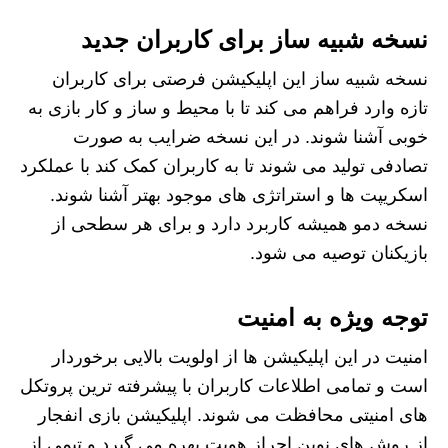
نسخه شبیه ساز برای کاربران جدید
نسخه شبیه ساز این اپلیکیشن فرصتی برای کاربران
تازه وارد فراهم می کند تا با محیط و ساز و کار بازی به
خوبی آشنا شوند. در این نسخه ضرایب به صورت
تصادفی تولید می شوند تا به کاربران کمک کند با عملکرد
اسکریپت ها و استراتژی های موجود بهتر آشنا شوند.
نسخه دمو همیشه کاربرد دارد و برای هر سطحی از
بازیکنان توصیه می شود.
توجه ویژه به امنیت
امنیت در این اپلیکیشن ها از اولویت بالایی برخوردار
است و تمامی اطلاعات کاربران با پیشرفته ترین پروتکل
های امنیتی محافظت می شوند. اپلیکیشن بازی انفجار
از روش های نوین احراز هویت بهره می گیرد و تیمی از