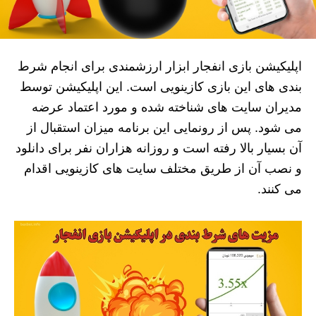
اپلیکیشن بازی انفجار ابزار ارزشمندی برای انجام شرط
بندی های این بازی کازینویی است. این اپلیکیشن توسط
مدیران سایت های شناخته شده و مورد اعتماد عرضه
می شود. پس از رونمایی این برنامه میزان استقبال از
آن بسیار بالا رفته است و روزانه هزاران نفر برای دانلود
و نصب آن از طریق مختلف سایت های کازینویی اقدام
می کنند.