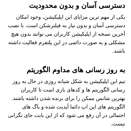
دسترسی آسان و بدون محدودیت
یکی از مهم ترین مزایای این اپلیکیشن، وجود امکان
دسترسی آسان و بدون نیاز به فیلترشکن است. با نصب
آخرین نسخه از اپلیکیشن کاربران می توانند بدون هیچ
مشکلی و به صورت دائمی در این پلتفرم فعالیت داشته
باشند.
به روز رسانی های مداوم الگوریتم
تیم این اپلیکیشن به شکل شبانه روزی در حال به روز
رسانی الگوریتم ها و کدهای بازی است تا کاربران
بهترین شانس ممکن را برای برنده شدن داشته باشند.
الگوریتم های این اپ دائما آپدیت شده و باگ های
احتمالی در آن رفع می شود که از این بابت جای نگرانی
نیست.