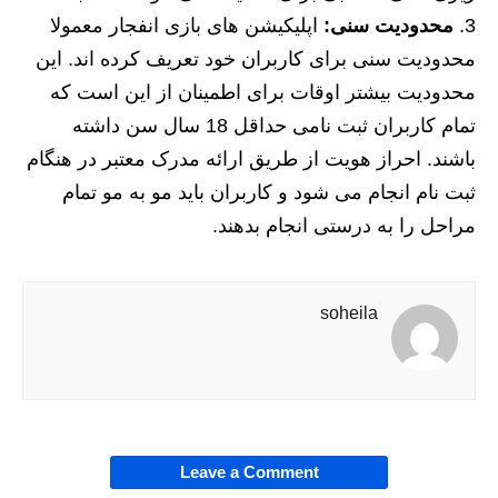
محدودیت سنی:
اپلیکیشن های بازی انفجار معمولا
محدودیت سنی برای کاربران خود تعریف کرده اند. این
محدودیت بیشتر اوقات برای اطمینان از این است که
تمام کاربران ثبت نامی حداقل 18 سال سن داشته
باشند. احراز هویت از طریق ارائه مدرک معتبر در هنگام
ثبت نام انجام می شود و کاربران باید مو به مو تمام
مراحل را به درستی انجام بدهند.
soheila
Leave a Comment