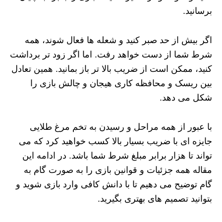
برسانید.
اگر بیش از حد صبر کنید و شعله ها فعال شوند، همه
شرط شما از دست خواهد رفت. اما اگر زود تر برداشت
کنید، ممکن است از ضریب بالا تر باز بمانید. همین تعادل
بین ریسک و محافظه کاری هیجان و چالش بازی را
شکل می دهد.
با عبور از همه مراحل و رسیدن به تخم مرغ طلایی
جایزه ای با ضریب بسیار بالا کسب خواهید کرد که می
تواند تا هزار برابر مبلغ شرط شما باشد. در ادامه این
مقاله همه جزئیات و قوانین بازی را به صورت گام به
گام توضیح می دهیم تا با دانش کافی وارد بازی شوید و
بتوانید تصمیم های بهتری بگیرید.