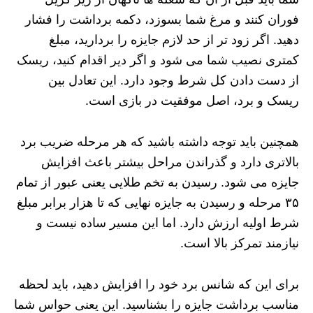
فوران کنند و مرغ شما بسوزد، دکمه برداشت را فشار
دهید. اگر زود تر از حد لازم جایزه را بردارید، مبلغ
کمتری نصیب شما می شود و اگر دیر اقدام کنید، ریسک
از دست دادن کل شرط وجود دارد. این تعادل بین
ریسک و برد، اصل موفقیت در بازی است.
همچنین باید توجه داشته باشید که هر مرحله ضریب برد
بالاتری دارد و گذراندن مراحل بیشتر باعث افزایش
جایزه می شود. رسیدن به تخم طلایی یعنی عبور از تمام
۳۵ مرحله و رسیدن به جایزه نهایی که تا هزار برابر مبلغ
شرط اولیه ارزش دارد. اما این مسیر ساده نیست و
نیازمند تمرکز بالا است.
برای این که شانس برد خود را افزایش دهید، باید لحظه
مناسب برداشت جایزه را بشناسید. این یعنی حواس شما