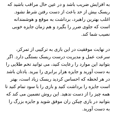
به افزایش ضریب باشد و در عین حال مراقب باشید که
ریسک بیش از حد باعث از دست رفتن شرط نشود.
اغلب بهترین راهبرد، برداشت به موقع و هوشمندانه
است که جلوی ضرر را بگیرد و هم زمان جایزه خوبی
نصیب شما کند.
در نهایت موفقیت در این بازی به ترکیبی از تمرکز،
سرعت عمل و مدیریت درست ریسک بستگی دارد. اگر
بتوانید این موارد را رعایت کنید، می توانید تخم طلایی را
به دست آورید و جایزه هزار برابری را ببرید. یادتان باشد
در هر لحظه که احساس کردید ریسک زیاد است، بهتر
است جایزه را برداشت کنید و بازی را با سود تمام کنید تا
همه چیز را از دست ندهید. این روش تضمین می کند که
بتوانید در بازی چیکن ران موفق شوید و جایزه بزرگ را
به دست آورید.