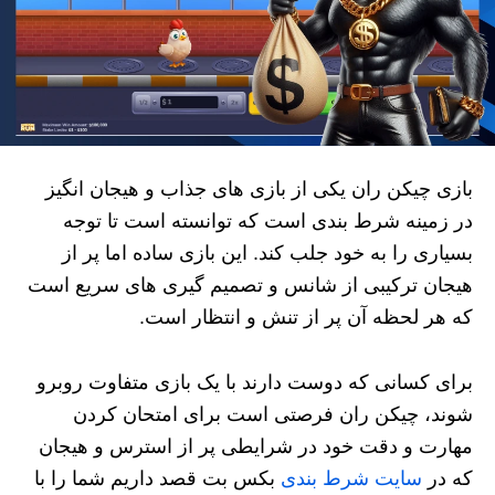
بازی چیکن ران یکی از بازی های جذاب و هیجان انگیز
در زمینه شرط بندی است که توانسته است تا توجه
بسیاری را به خود جلب کند. این بازی ساده اما پر از
هیجان ترکیبی از شانس و تصمیم گیری های سریع است
که هر لحظه آن پر از تنش و انتظار است.
برای کسانی که دوست دارند با یک بازی متفاوت روبرو
شوند، چیکن ران فرصتی است برای امتحان کردن
مهارت و دقت خود در شرایطی پر از استرس و هیجان
که در
سایت شرط بندی
بکس بت قصد داریم شما را با