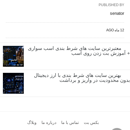
PUBLISHED BY
senator
12 ماه AGO
معتبرترین سایت های شرط بندی اسب سواری
+ آموزش بت زدن روی اسب
بهترین سایت های شرط بندی با ارز دیجیتال
بدون محدودیت در واریز و برداشت
بکس بت
تماس با ما
درباره ما
وبلاگ