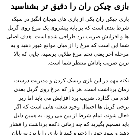
بازی چیکن ران را دقیق تر بشناسید
بازی چیکن ران یکی از بازی های هیجان انگیز در سبک
شرط بندی است که بر پایه پیشروی یک مرغ روی گریل
ها و افزایش ضریب برد طراحی شده است. هدف اصلی
شما این است که مرغ را از میان موانع عبور دهید و به
مرحله آخر یعنی تخم مرغ طلایی برسید، جایی که بالا
ترین ضریب پاداش منتظر شما است.
نکته مهم در این بازی ریسک کردن و مدیریت درست
زمان برداشت است. هر بار که مرغ روی گریل بعدی
قدم می گذارد، ضریب برد افزایش می یابد اما زیر
برخی گریل ها احتمال وجود شعله هایی است که اگر
فعال شوند، تمام شرط از بین می رود. به همین دلیل
باید تصمیم بگیرید که چه زمانی دکمه برداشت را فشار
دهید و سود خود را ذخیره کنید تا بازی را با برد به پایان