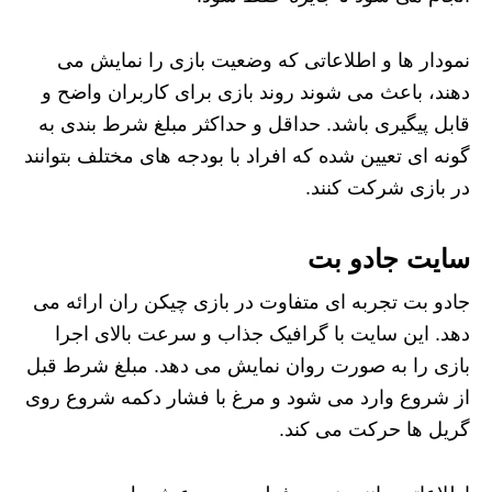
نمودار ها و اطلاعاتی که وضعیت بازی را نمایش می
دهند، باعث می شوند روند بازی برای کاربران واضح و
قابل پیگیری باشد. حداقل و حداکثر مبلغ شرط بندی به
گونه ای تعیین شده که افراد با بودجه های مختلف بتوانند
در بازی شرکت کنند.
سایت جادو بت
جادو بت تجربه ای متفاوت در بازی چیکن ران ارائه می
دهد. این سایت با گرافیک جذاب و سرعت بالای اجرا
بازی را به صورت روان نمایش می دهد. مبلغ شرط قبل
از شروع وارد می شود و مرغ با فشار دکمه شروع روی
گریل ها حرکت می کند.