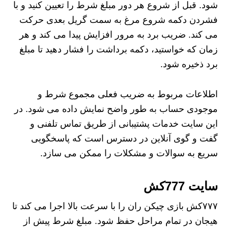
شود. قبل از شروع هر دور مبلغ شرط را تعیین کنید و با
فشردن دکمه شروع مرغ به سمت گریل بعدی حرکت
می کند. ضریب برد به مرور افزایش پیدا می کند و هر
زمان که خواستید، دکمه برداشت را فشار دهید تا مبلغ
برد ذخیره شود.
اطلاعات مربوط به ضریب فعلی مجموع شرط و
موجودی حساب به طور واضح نمایش داده می شود. در
این سایت خدمات پشتیبانی از طریق تماس تلفنی و
گفت و گوی آنلاین در دسترس است که پاسخگویی
سریع به سوالات و مشکلات را ممکن می سازد.
سایت 777کش
۷۷۷کش بازی چیکن ران را با سرعت بالا اجرا می کند تا
هیجان در تمام مراحل حفظ شود. مبلغ شرط پیش از