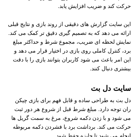
حرکت کند و ضریب افزایش یابد.
این سایت گزارش های دقیقی از روند بازی و نتایج قبلی
ارائه می دهد که به تصمیم گیری دقیق تر کمک می کند.
نمایش لحظه ای ضریب، مجموع شرط و حداکثر مبلغ
برد، کنترل کاملی روی بازی در اختیار قرار می دهد و
این امر باعث می شود کاربران بتوانند بازی را با دقت
بیشتری دنبال کنند.
سایت دل بت
دل بت به طراحی ساده و قابل فهم برای بازی چیکن
ران توجه دارد. مبلغ شرط قبل از شروع هر دور ثبت
می شود و با زدن دکمه شروع، مرغ به سمت گریل ها
حرکت می کند. برداشت برد با فشردن دکمه مربوطه
انجام می شود تا جایزه حفظ شود.