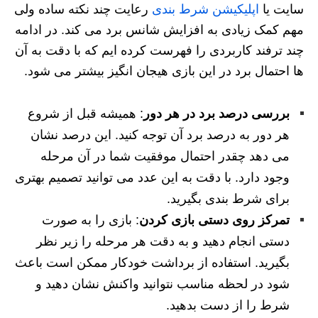
سایت یا
اپلیکیشن شرط بندی
رعایت چند نکته ساده ولی
مهم کمک زیادی به افزایش شانس برد می کند. در ادامه
چند ترفند کاربردی را فهرست کرده ایم که با دقت به آن
ها احتمال برد در این بازی هیجان انگیز بیشتر می شود.
بررسی درصد برد در هر دور
: همیشه قبل از شروع
هر دور به درصد برد آن توجه کنید. این درصد نشان
می دهد چقدر احتمال موفقیت شما در آن مرحله
وجود دارد. با دقت به این عدد می توانید تصمیم بهتری
برای شرط بندی بگیرید.
تمرکز روی دستی بازی کردن
: بازی را به صورت
دستی انجام دهید و به دقت هر مرحله را زیر نظر
بگیرید. استفاده از برداشت خودکار ممکن است باعث
شود در لحظه مناسب نتوانید واکنش نشان دهید و
شرط را از دست بدهید.