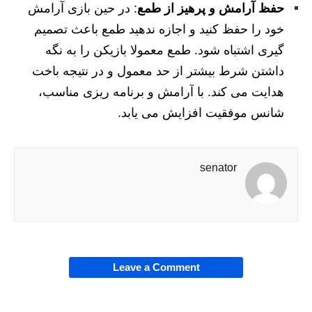
حفظ آرامش و پرهیز از طمع
: در حین بازی آرامش
خود را حفظ کنید و اجازه ندهید طمع باعث تصمیم
گیری اشتباه شود. طمع معمولا بازیکن را به نگه
داشتن شرط بیشتر از حد معمول و در نتیجه باخت
هدایت می کند. با آرامش و برنامه ریزی مناسب،
شانس موفقیت افزایش می یابد.
senator
Leave a Comment