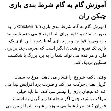
آموزش گام به گام شرط بندی بازی
چیکن ران
آموزش گام به گام شرط بندی بازی Chicken run را به
صورت ساده و دقیق برای شما توضیح می دهم تا بتوانید
به خوبی با قوانین و روند بازی آشنا شوید. این بازی یک
بازی تک نفره و هیجان انگیز است که ضریبی چند برابری
دارد و هر قدم می تواند شما را به برد بزرگ یا شکست
سنگین نزدیک کند.
وقتی دکمه شروع را فشار می دهید، مرغ به سمت
گریل بعدی حرکت می کند و ضریب برد افزایش پیدا می
کند که هیجان بازی را بیشتر می کند. اما باید خیلی
مراقب باشید، چون اگر شعله ها زیر گریل به اشتباه
فوران کنند، مرغ شما می سوزد و شرط شما از بین می