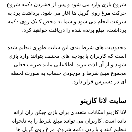
شروع بازی وارد می شود و پس از فشردن دکمه شروع
حرکت مرغ روی گریل ها آغاز می شود. برداشت برد به
سرعت انجام می شود و شما به محض کلیک روی دکمه
برداشت، مبلغ برنده شده را دریافت خواهید کرد.
محدودیت های شرط بندی این سایت طوری تنظیم شده
است که کاربران با بودجه های مختلف بتوانند وارد بازی
شوند و از آن لذت ببرند. اطلاعاتی مانند ضریب فعلی،
مجموع مبلغ شرط و موجودی حساب به صورت لحظه
ای در دسترس قرار دارد.
سایت لانا کازینو
لانا کازینو امکانات متعددی برای بازی چیکن ران ارائه
داده است. کاربران می توانند مبلغ شرط را به دلخواه
تنظیم کنند و با زدن دکمه شروع، مرغ روی گریل ها