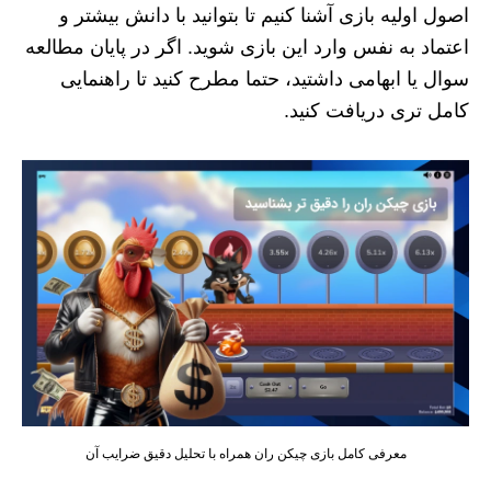
اصول اولیه بازی آشنا کنیم تا بتوانید با دانش بیشتر و
اعتماد به نفس وارد این بازی شوید. اگر در پایان مطالعه
سوال یا ابهامی داشتید، حتما مطرح کنید تا راهنمایی
کامل تری دریافت کنید.
معرفی کامل بازی چیکن ران همراه با تحلیل دقیق ضرایب آن