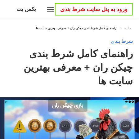
ورود به پنل سایت شرط بندی
بکس بت
خانه
راهنمای کامل شرط بندی چیکن ران + معرفی بهترین سایت ها
شرط بندی
راهنمای کامل شرط بندی
چیکن ران + معرفی بهترین
سایت ها