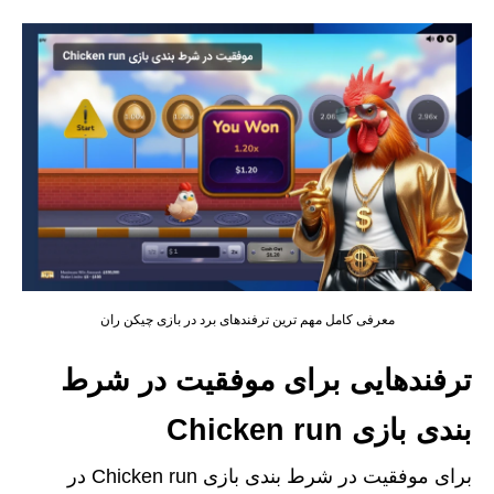
معرفی کامل مهم ترین ترفندهای برد در بازی چیکن ران
ترفندهایی برای موفقیت در شرط
بندی بازی Chicken run
برای موفقیت در شرط بندی بازی Chicken run در