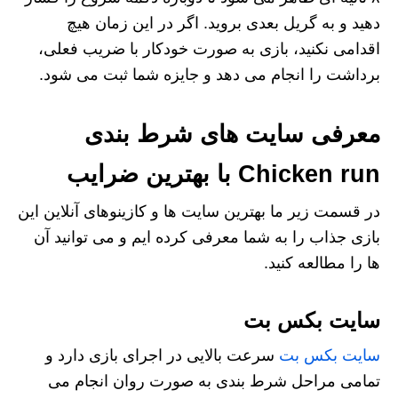
دهید و به گریل بعدی بروید. اگر در این زمان هیچ
اقدامی نکنید، بازی به صورت خودکار با ضریب فعلی،
برداشت را انجام می دهد و جایزه شما ثبت می شود.
معرفی سایت های شرط بندی
Chicken run با بهترین ضرایب
در قسمت زیر ما بهترین سایت ها و کازینوهای آنلاین این
بازی جذاب را به شما معرفی کرده ایم و می توانید آن
ها را مطالعه کنید.
سایت بکس بت
سایت بکس بت
سرعت بالایی در اجرای بازی دارد و
تمامی مراحل شرط بندی به صورت روان انجام می